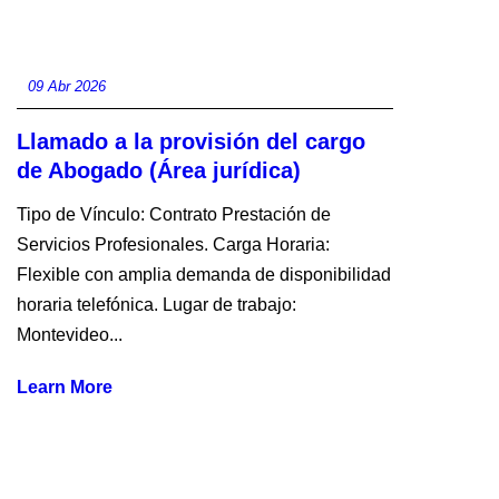
09 Abr 2026
Llamado a la provisión del cargo
de Abogado (Área jurídica)
Tipo de Vínculo: Contrato Prestación de
Servicios Profesionales. Carga Horaria:
Flexible con amplia demanda de disponibilidad
horaria telefónica. Lugar de trabajo:
Montevideo...
Learn More