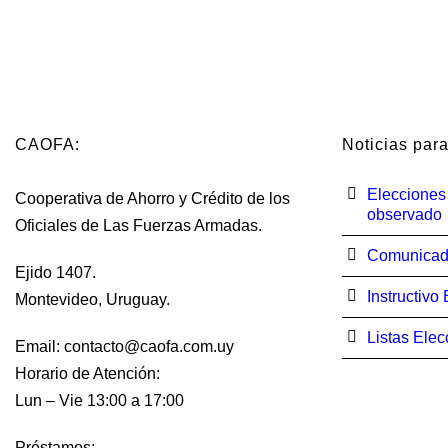
CAOFA:
Noticias para
Elecciones
Cooperativa de Ahorro y Crédito de los
observado
Oficiales de Las Fuerzas Armadas.
Comunicad
Ejido 1407.
Instructivo
Montevideo, Uruguay.
Listas Ele
Email: contacto@caofa.com.uy
Horario de Atención:
Lun – Vie 13:00 a 17:00
Préstamos: