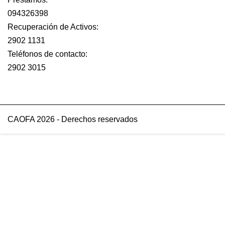
094326398
Recuperación de Activos:
2902 1131
Teléfonos de contacto:
2902 3015
CAOFA 2026 - Derechos reservados