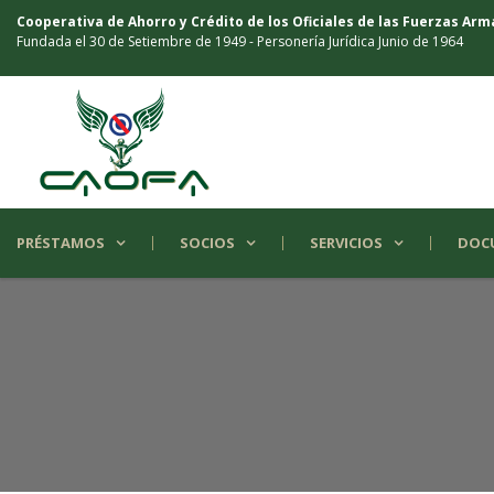
Cooperativa de Ahorro y Crédito de los Oficiales de las Fuerzas Ar
Fundada el 30 de Setiembre de 1949 - Personería Jurídica Junio de 1964
PRÉSTAMOS
SOCIOS
SERVICIOS
DOC