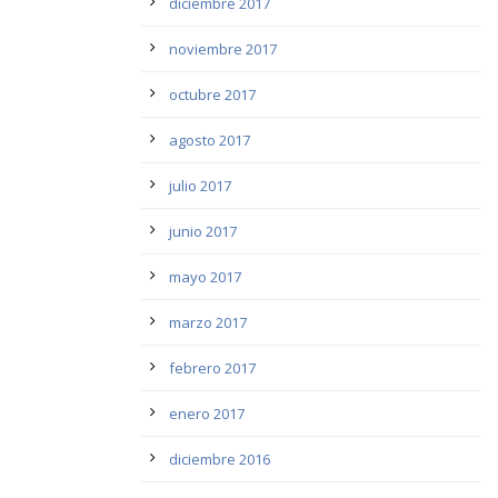
diciembre 2017
noviembre 2017
octubre 2017
agosto 2017
julio 2017
junio 2017
mayo 2017
marzo 2017
febrero 2017
enero 2017
diciembre 2016