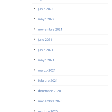
junio 2022
mayo 2022
noviembre 2021
julio 2021
junio 2021
mayo 2021
marzo 2021
febrero 2021
diciembre 2020
noviembre 2020
octubre 2020