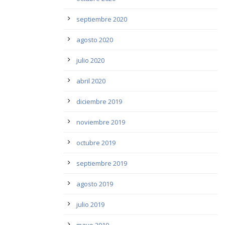
septiembre 2020
agosto 2020
julio 2020
abril 2020
diciembre 2019
noviembre 2019
octubre 2019
septiembre 2019
agosto 2019
julio 2019