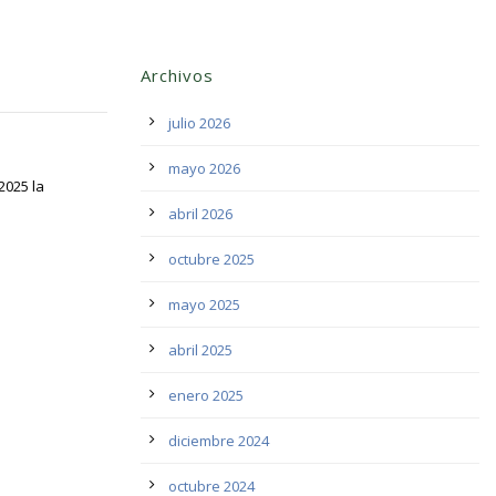
Archivos
julio 2026
mayo 2026
2025 la
abril 2026
octubre 2025
mayo 2025
abril 2025
enero 2025
diciembre 2024
octubre 2024