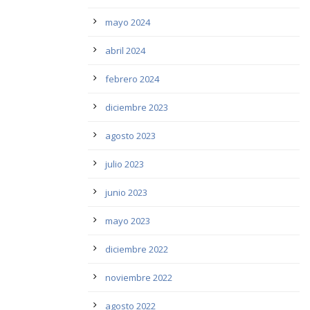
mayo 2024
abril 2024
febrero 2024
diciembre 2023
agosto 2023
julio 2023
junio 2023
mayo 2023
diciembre 2022
noviembre 2022
agosto 2022