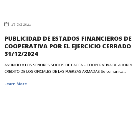
21 Oct 2025
PUBLICIDAD DE ESTADOS FINANCIEROS DE
COOPERATIVA POR EL EJERCICIO CERRADO
31/12/2024
ANUNCIO A LOS SEÑORES SOCIOS DE CAOFA – COOPERATIVA DE AHORR
CREDITO DE LOS OFICIALES DE LAS FUERZAS ARMADAS Se comunica...
Learn More