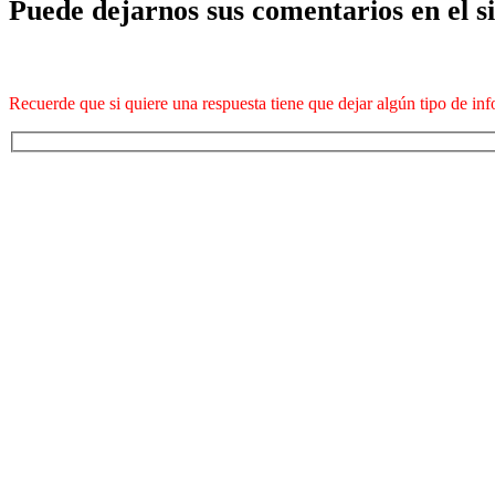
Puede dejarnos sus comentarios en el si
Recuerde que si quiere una respuesta tiene que dejar algún tipo de i