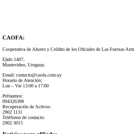
CAOFA:
Cooperativa de Ahorro y Crédito de los Oficiales de Las Fuerzas Arm
Ejido 1407.
Montevideo, Uruguay.
Email: contacto@caofa.com.uy
Horario de Atención:
Lun – Vie 13:00 a 17:00
Préstamos:
094326398
Recuperación de Activos:
2902 1131
Teléfonos de contacto:
2902 3015