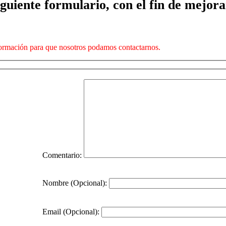
guiente formulario, con el fin de mejora
nformación para que nosotros podamos contactarnos.
Comentario:
Nombre (Opcional):
Email (Opcional):