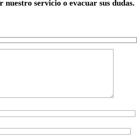
r nuestro servicio o evacuar sus dudas.