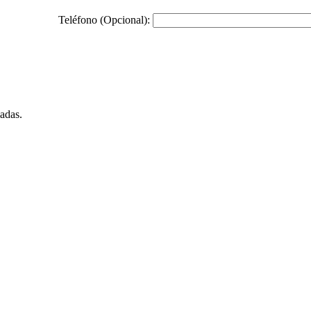
Teléfono (Opcional):
adas.