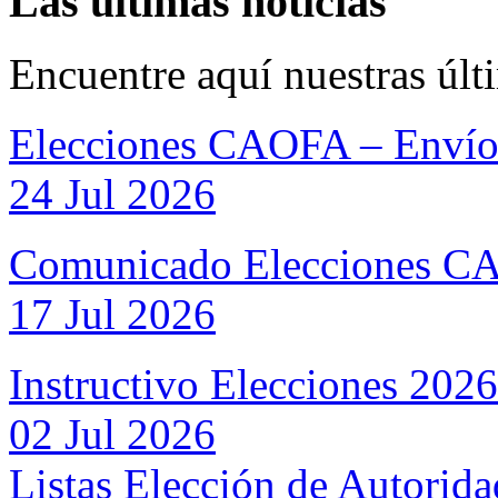
Las últimas noticias
Encuentre aquí nuestras últ
Elecciones CAOFA – Envío 
24 Jul 2026
Comunicado Elecciones 
17 Jul 2026
Instructivo Elecciones 2026
02 Jul 2026
Listas Elección de Autorid