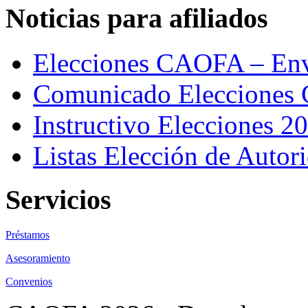
Noticias para afiliados
Elecciones CAOFA – Env
Comunicado Eleccione
Instructivo Elecciones 2
Listas Elección de Autor
Servicios
Préstamos
Asesoramiento
Convenios