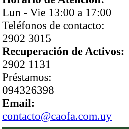
Lun - Vie 13:00 a 17:00
Teléfonos de contacto:
2902 3015
Recuperación de Activos:
2902 1131
Préstamos:
094326398
Email:
contacto@caofa.com.uy