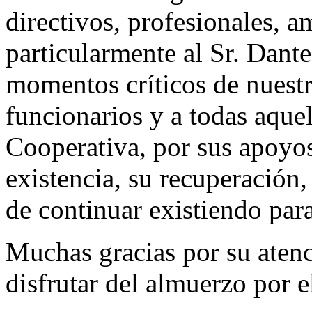
directivos, profesionales, a
particularmente al Sr. Dant
momentos críticos de nuestra
funcionarios y a todas aque
Cooperativa, por sus apoyos
existencia, su recuperación,
de continuar existiendo para
Muchas gracias por su atenc
disfrutar del almuerzo por