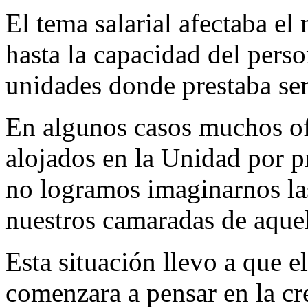
El tema salarial afectaba el
hasta la capacidad del person
unidades donde prestaba ser
En algunos casos muchos of
alojados en la Unidad por 
no logramos imaginarnos las
nuestros camaradas de aque
Esta situación llevo a que e
comenzara a pensar en la cr