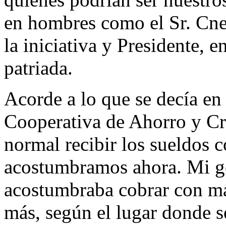
en hombres como el Sr. Cnel
la iniciativa y Presidente, e
patriada.
Acorde a lo que se decía en 
Cooperativa de Ahorro y Cré
normal recibir los sueldos c
acostumbramos ahora. Mi ge
acostumbraba cobrar con más
más, según el lugar donde s