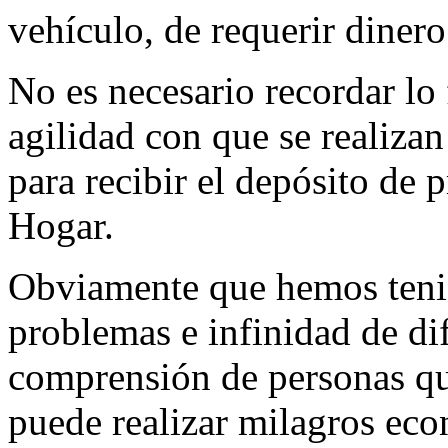
vehículo, de requerir dinero 
No es necesario recordar lo f
agilidad con que se realizan
para recibir el depósito de 
Hogar.
Obviamente que hemos teni
problemas e infinidad de difi
comprensión de personas que
puede realizar milagros ec