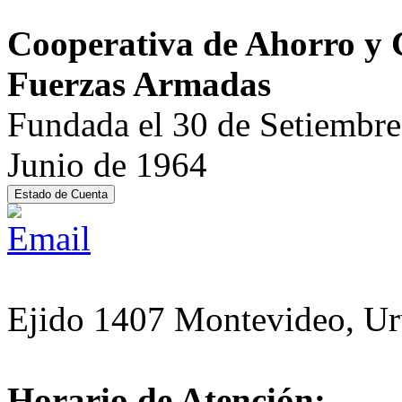
Cooperativa de Ahorro y Cr
Fuerzas Armadas
Fundada el 30 de Setiembre 
Junio de 1964
Ejido 1407 Montevideo, U
Horario de Atención: