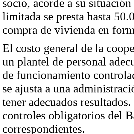
socio, acorde a su situació
limitada se presta hasta 50
compra de vivienda en form
El costo general de la coope
un plantel de personal adec
de funcionamiento controlad
se ajusta a una administrac
tener adecuados resultados
controles obligatorios del B
correspondientes.