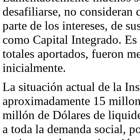
desafiliarse, no consideran 
parte de los intereses, de s
como Capital Integrado. Es 
totales aportados, fueron m
inicialmente.
La situación actual de la In
aproximadamente 15 millone
millón de Dólares de liquid
a toda la demanda social, p