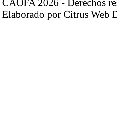
CAOFA 2026 - Derechos re
Elaborado por Citrus Web 