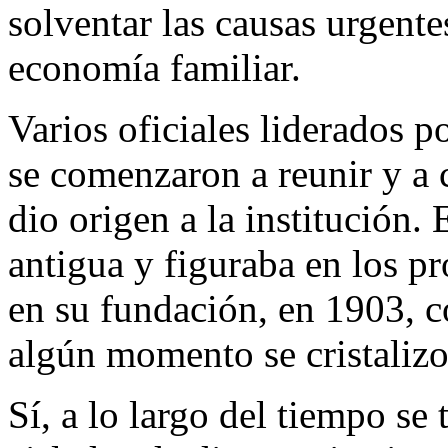
solventar las causas urgente
economía familiar.
Varios oficiales liderados p
se comenzaron a reunir y a c
dio origen a la institución. 
antigua y figuraba en los pr
en su fundación, en 1903, c
algún momento se cristalizo
Sí, a lo largo del tiempo se 