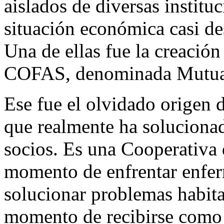
aislados de diversas instituc
situación económica casi de
Una de ellas fue la creación
COFAS, denominada Mutua M
Ese fue el olvidado origen 
que realmente ha soluciona
socios. Es una Cooperativa d
momento de enfrentar enfer
solucionar problemas habita
momento de recibirse como 