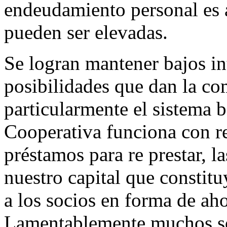
endeudamiento personal es a
pueden ser elevadas.
Se logran mantener bajos int
posibilidades que dan la co
particularmente el sistema 
Cooperativa funciona con re
préstamos para re prestar, la
nuestro capital que constitu
a los socios en forma de aho
Lamentablemente muchos so