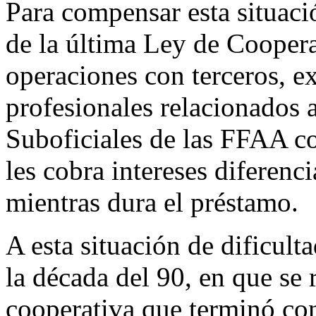
Para compensar esta situació
de la última Ley de Coopera
operaciones con terceros, e
profesionales relacionados 
Suboficiales de las FFAA co
les cobra intereses diferenc
mientras dura el préstamo.
A esta situación de dificulta
la década del 90, en que se
cooperativa que terminó con