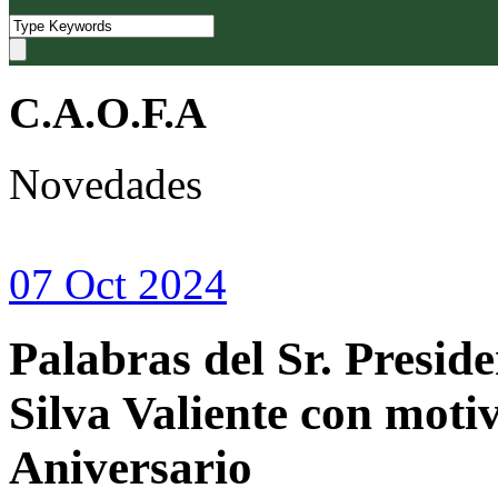
C.A.O.F.A
Novedades
07 Oct 2024
Palabras del Sr. Presi
Silva Valiente con motiv
Aniversario