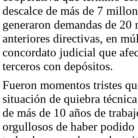
descalce de más de 7 millon
generaron demandas de 20 mi
anteriores directivas, en múl
concordato judicial que afe
terceros con depósitos.
Fueron momentos tristes que
situación de quiebra técnica
de más de 10 años de traba
orgullosos de haber podido 