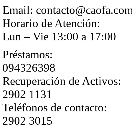
Email: contacto@caofa.co
Horario de Atención:
Lun – Vie 13:00 a 17:00
Préstamos:
094326398
Recuperación de Activos:
2902 1131
Teléfonos de contacto:
2902 3015