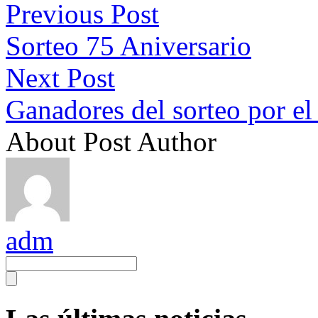
Previous Post
Sorteo 75 Aniversario
Next Post
Ganadores del sorteo por el
About Post Author
adm