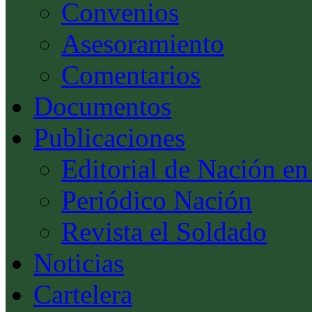
Convenios
Asesoramiento
Comentarios
Documentos
Publicaciones
Editorial de Nación en
Periódico Nación
Revista el Soldado
Noticias
Cartelera