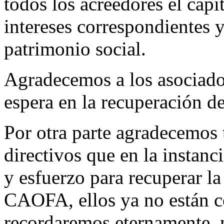
todos los acreedores el capi
intereses correspondientes 
patrimonio social.
Agradecemos a los asociados
espera en la recuperación de
Por otra parte agradecemos
directivos que en la instanc
y esfuerzo para recuperar la
CAOFA, ellos ya no están c
recordaremos eternamente, 