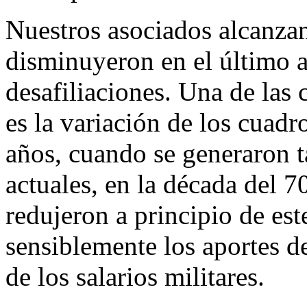
Nuestros asociados alcanzan
disminuyeron en el último a
desafiliaciones. Una de las
es la variación de los cuadr
años, cuando se generaron t
actuales, en la década del 7
redujeron a principio de est
sensiblemente los aportes d
de los salarios militares.