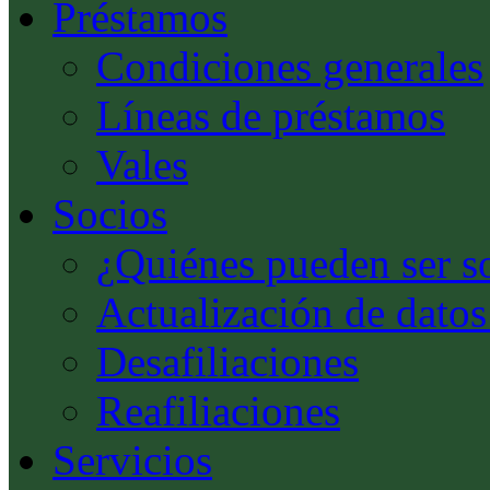
Préstamos
Condiciones generales
Líneas de préstamos
Vales
Socios
¿Quiénes pueden ser s
Actualización de datos
Desafiliaciones
Reafiliaciones
Servicios